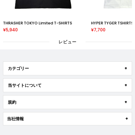
THRASHER TOKYO Limited T-SHIRTS
HYPER TYGER TSHIRT
¥5,940
¥7,700
レビュー
カテゴリー
当サイトについて
規約
当社情報