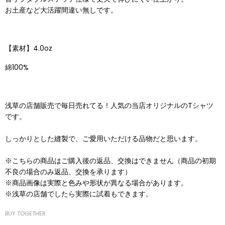
お土産など大活躍間違い無しです。
【素材】4.0oz
綿100%
浅草の店舗販売で毎日売れてる！人気の当店オリジナルのTシャツ
です。
しっかりとした縫製で、ご愛用いただける品物だと思います。
※こちらの商品はご購入後の返品、交換はできません（商品の初期
不良の場合のみ返品、交換を承ります）
※商品画像は実際と色みや形状が異なる場合があります。
※浅草の店舗でしたら実際に試着もできます。
BUY TOGETHER