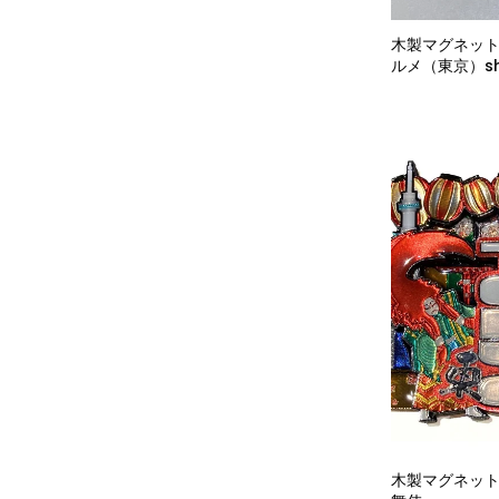
木製マグネット
ルメ（東京）shi
TOKYO
木製マグネット