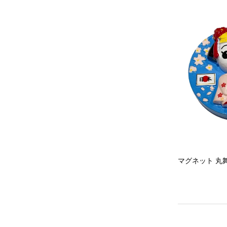
マグネット 丸