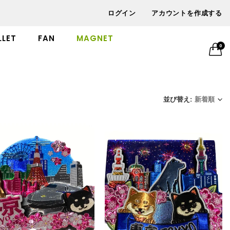
ログイン
アカウントを作成する
LET
FAN
MAGNET
0
並び替え:
新着順