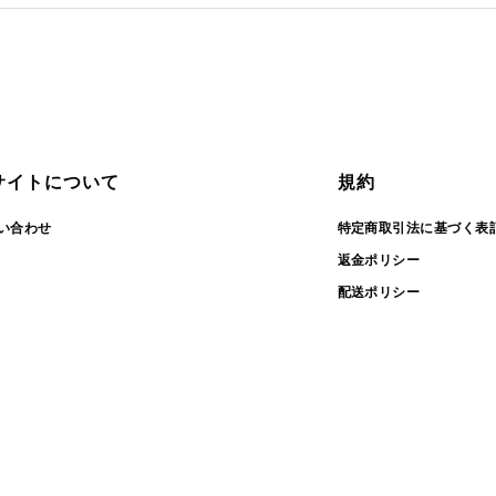
サイトについて
規約
い合わせ
特定商取引法に基づく表
返金ポリシー
配送ポリシー