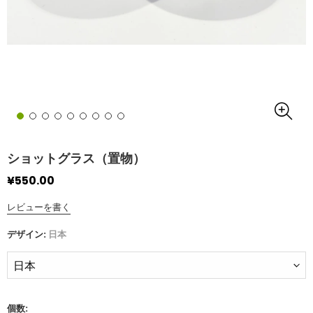
ショットグラス（置物）
¥550.00
レビューを書く
デザイン:
日本
個数: