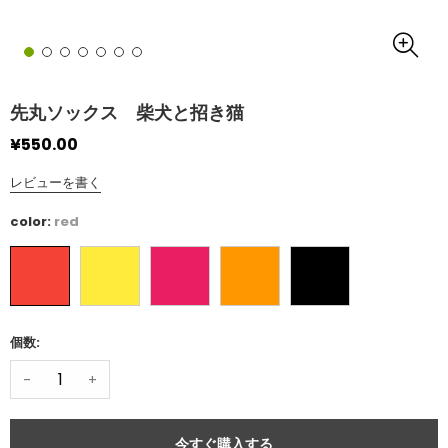
先丸ソックス 柴犬と招き猫
¥550.00
レビューを書く
color:
red
個数:
-
+
今すぐ購入する