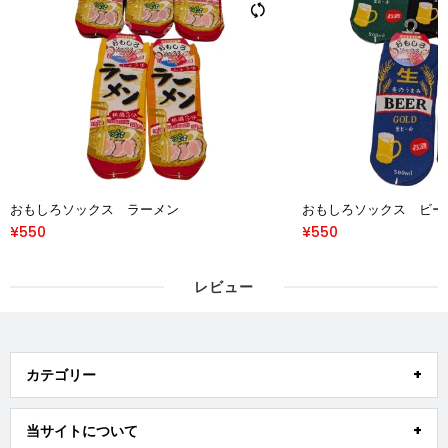
おもしろソックス ラーメン
おもしろソックス ビー
¥550
¥550
レビュー
カテゴリー
当サイトについて