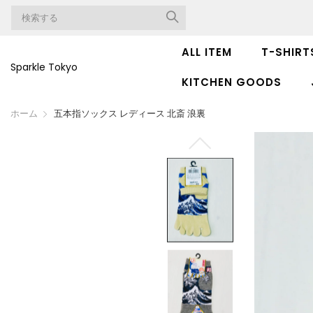
ALL ITEM
T-SHIRT
Sparkle Tokyo
KITCHEN GOODS
ホーム
五本指ソックス レディース 北斎 浪裏