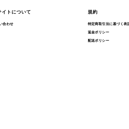
サイトについて
規約
い合わせ
特定商取引法に基づく表
返金ポリシー
配送ポリシー