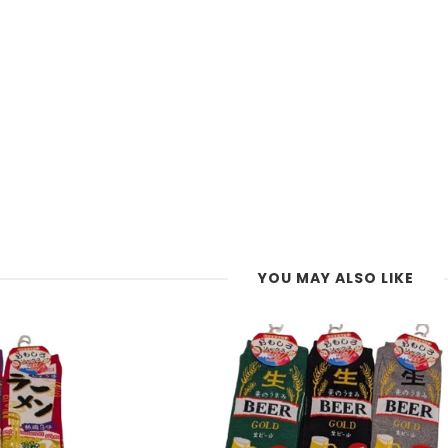
YOU MAY ALSO LIKE