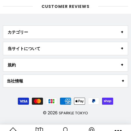
CUSTOMER REVIEWS
カテゴリー
当サイトについて
規約
当社情報
© 2026
SPARKLE TOKYO