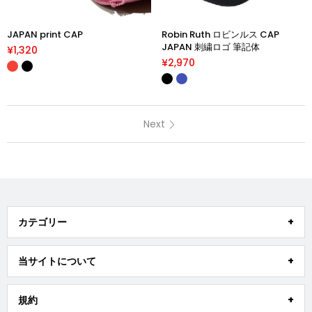
JAPAN print CAP
Robin Ruth ロビンルス CAP
JAPAN 刺繍ロゴ 筆記体
¥1,320
¥2,970
Next
カテゴリー
当サイトについて
規約