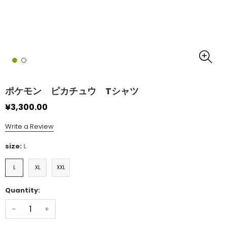
ポケモン ピカチュウ Tシャツ
¥3,300.00
Write a Review
size:
L
L
XL
XXL
Quantity:
-
+