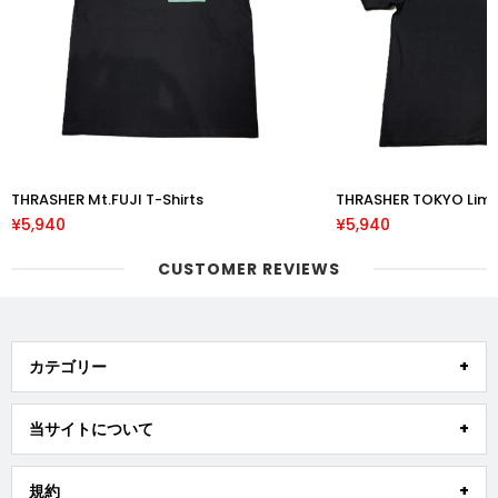
THRASHER Mt.FUJI T-Shirts
THRASHER TOKYO Limi
¥5,940
¥5,940
CUSTOMER REVIEWS
カテゴリー
当サイトについて
規約