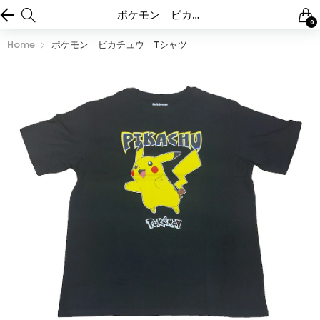
ポケモン ピカチュウ Tシャツ
0
Home
ポケモン ピカチュウ Tシャツ