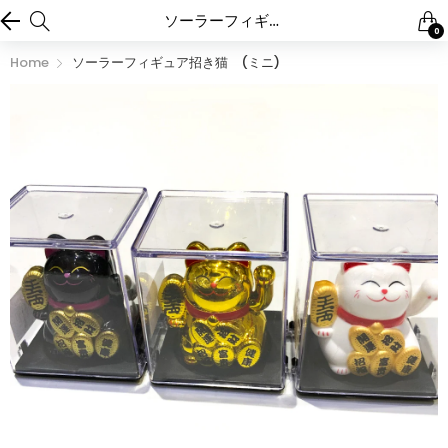
ソーラーフィギュア招き猫 (ミニ)
0
Home
ソーラーフィギュア招き猫 (ミニ)