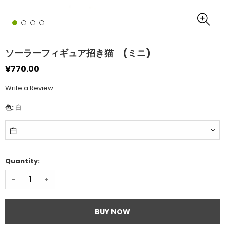
ソーラーフィギュア招き猫 (ミニ)
¥770.00
Write a Review
色:
白
Quantity:
-
+
BUY NOW